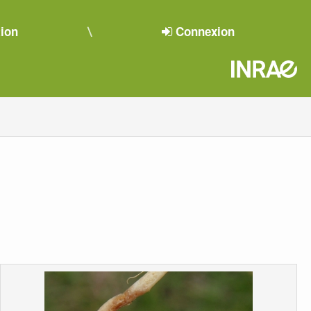
tion
Connexion