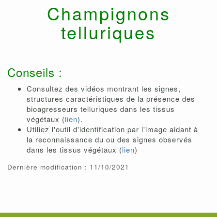
Champignons
telluriques
Conseils :
Consultez des vidéos montrant les signes,
structures caractéristiques de la présence des
bioagresseurs telluriques dans les tissus
végétaux (
lien
).
Utiliez l'outil d'identification par l'image aidant à
la reconnaissance du ou des signes observés
dans les tissus végétaux (
lien
)
Dernière modification : 11/10/2021