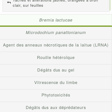
clair, sur feuilles
Bremia lactucae
Microdochium panattonianum
Agent des anneaux nécrotiques de la laitue (LRNA)
Rouille hétéroïque
Dégâts dus au gel
Vitrescence du limbe
Phytotoxicités
Dégâts dus aux déprédateurs