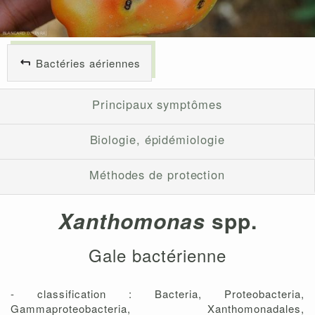
Bactéries aériennes
Principaux symptômes
Biologie, épidémiologie
Méthodes de protection
Xanthomonas
spp.
Gale bactérienne
- classification : Bacteria, Proteobacteria,
Gammaproteobacteria, Xanthomonadales,