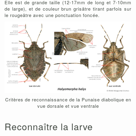
Elle est de grande taille (12-17mm de long et 7-10mm
de large), et de couleur brun grisâtre tirant parfois sur
le rougeâtre avec une ponctuation foncée.
Critères de reconnaissance de la Punaise diabolique en
vue dorsale et vue ventrale
Reconnaître la larve