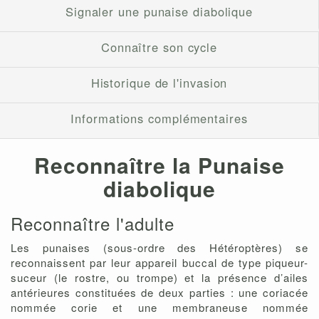
Signaler une punaise diabolique
Connaître son cycle
Historique de l'invasion
Informations complémentaires
Reconnaître la Punaise
diabolique
Reconnaître l'adulte
Les punaises (sous-ordre des Hétéroptères) se
reconnaissent par leur appareil buccal de type piqueur-
suceur (le rostre, ou trompe) et la présence d’ailes
antérieures constituées de deux parties : une coriacée
nommée corie et une membraneuse nommée