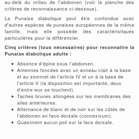
au-delà du milieu de l'abdomen (voir la planche des
critères de reconnaissance ci-dessous).
La Punaise diabolique peut être confondue avec
d'autres espèces de punaises européennes de la même
famille, mais elle possède des caractéristiques
particulières pour la différencier.
Cinq critères (tous nécessaires) pour reconnaitre la
Punaise diabolique adulte :
Absence d’épine sous l’abdomen.
Antennes foncées avec un anneau clair à la base
et au sommet de l'article IV et un à la base de
l'article V (la disposition est importante, deux
d’entre eux se touchent).
Taches brunes allongées sur les membranes des
ailes antérieures.
Alternance de blanc et de noir sur les côtés de
l'abdomen en face dorsale (connexivum).
Quasiment aucun poil sur la face dorsale.