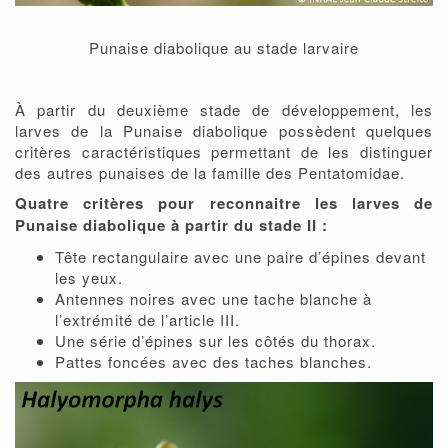
Punaise diabolique au stade larvaire
À partir du deuxième stade de développement, les
larves de la Punaise diabolique possèdent quelques
critères caractéristiques permettant de les distinguer
des autres punaises de la famille des Pentatomidae.
Quatre critères pour reconnaitre les larves de
Punaise diabolique à partir du stade II :
Tête rectangulaire avec une paire d’épines devant
les yeux.
Antennes noires avec une tache blanche à
l’extrémité de l’article III.
Une série d’épines sur les côtés du thorax.
Pattes foncées avec des taches blanches.