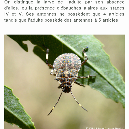
On distingue la larve de l'adulte par son absence
d'ailes, ou la présence d'ébauches alaires aux stades
IV et V. Ses antennes ne possèdent que 4 articles
tandis que l'adulte possède des antennes à 5 articles.