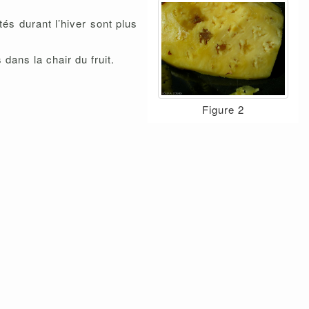
tés durant l’hiver sont plus
ans la chair du fruit.
Figure 2