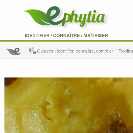
IDENTIFIER
/
CONNAÎTRE
/
MAÎTRISER
Cultures : Identifier, connaître, contrôler
Tropifru