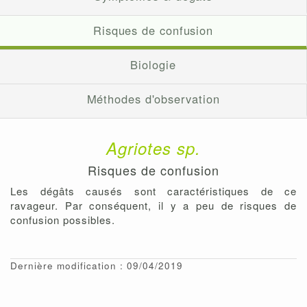
Risques de confusion
Biologie
Méthodes d'observation
Agriotes sp.
Risques de confusion
Les dégâts causés sont caractéristiques de ce
ravageur. Par conséquent, il y a peu de risques de
confusion possibles.
Dernière modification : 09/04/2019