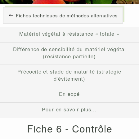
Fiches techniques de méthodes alternatives
Matériel végétal à résistance « totale »
Différence de sensibilité du matériel végétal
(résistance partielle)
Précocité et stade de maturité (stratégie
d’évitement)
En expé
Pour en savoir plus...
Fiche 6 - Contrôle