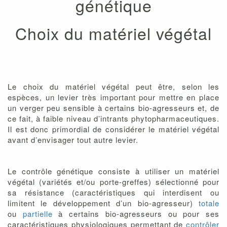
génétique
Choix du matériel végétal
Le choix du matériel végétal peut être, selon les
espèces, un levier très important pour mettre en place
un verger peu sensible à certains bio-agresseurs et, de
ce fait, à faible niveau d’intrants phytopharmaceutiques.
Il est donc primordial de considérer le matériel végétal
avant d’envisager tout autre levier.
Le contrôle génétique consiste à utiliser un matériel
végétal (variétés et/ou porte-greffes) sélectionné pour
sa résistance (caractéristiques qui interdisent ou
limitent le développement d’un bio-agresseur)
totale
ou
partielle
à certains bio-agresseurs ou pour ses
caractéristiques physiologiques permettant de
contrôler