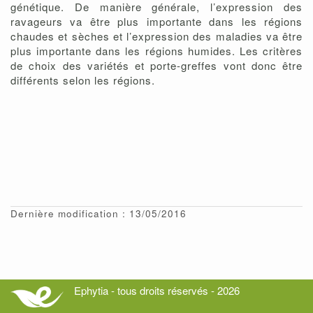
génétique. De manière générale, l’expression des
ravageurs va être plus importante dans les régions
chaudes et sèches et l’expression des maladies va être
plus importante dans les régions humides. Les critères
de choix des variétés et porte-greffes vont donc être
différents selon les régions.
Dernière modification : 13/05/2016
Ephytia - tous droits réservés - 2026