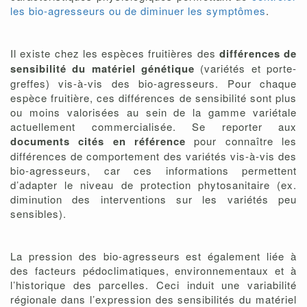
les bio-agresseurs ou de diminuer les symptômes
.
Il existe chez les espèces fruitières des
différences de
sensibilité du matériel génétique
(variétés et porte-
greffes) vis-à-vis des bio-agresseurs. Pour chaque
espèce fruitière, ces différences de sensibilité sont plus
ou moins valorisées au sein de la gamme variétale
actuellement commercialisée. Se reporter aux
documents cités en référence
pour connaître les
différences de comportement des variétés vis-à-vis des
bio-agresseurs, car ces informations permettent
d’adapter le niveau de protection phytosanitaire (ex.
diminution des interventions sur les variétés peu
sensibles).
La pression des bio-agresseurs est également liée à
des facteurs pédoclimatiques, environnementaux et à
l’historique des parcelles. Ceci induit une variabilité
régionale dans l’expression des sensibilités du matériel