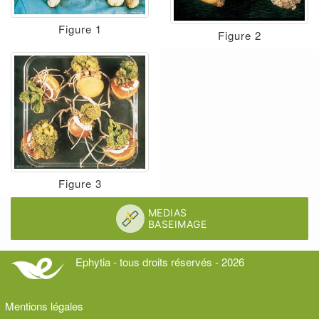
Figure 1
Figure 2
Figure 3
Ephytia - tous droits réservés - 2026
Mentions légales