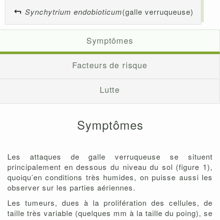
Synchytrium endobioticum
(galle verruqueuse)
Symptômes
Facteurs de risque
Lutte
Symptômes
Les attaques de galle verruqueuse se situent
principalement en dessous du niveau du sol (figure 1),
quoiqu’en conditions très humides, on puisse aussi les
observer sur les parties aériennes.
Les tumeurs, dues à la prolifération des cellules, de
taille très variable (quelques mm à la taille du poing), se