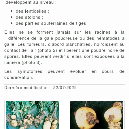
développent au niveau :
des lenticelles ;
des stolons ;
des parties souterraines de tiges.
Elles ne se forment jamais sur les racines à la
différence de la gale poudreuse ou des nématodes à
galle. Les tumeurs, d’abord blanchâtres, noircissent au
contact de l’air (photo 2) et libèrent une poudre noire de
spores. Elles peuvent verdir si elles sont exposées à la
lumière (photo 3).
Les symptômes peuvent évoluer en cours de
conservation.
Dernière modification : 22/07/2025