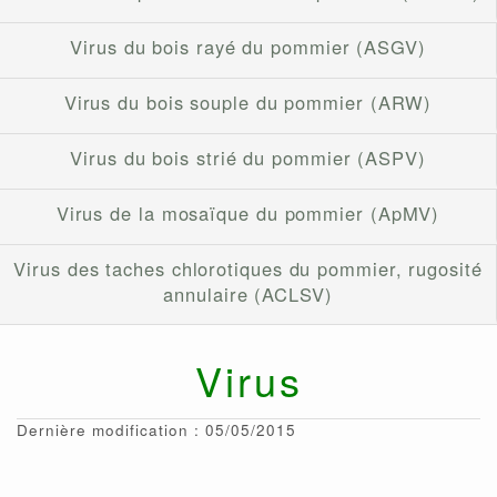
Virus du bois rayé du pommier (ASGV)
Virus du bois souple du pommier (ARW)
Virus du bois strié du pommier (ASPV)
Virus de la mosaïque du pommier (ApMV)
Virus des taches chlorotiques du pommier, rugosité
annulaire (ACLSV)
Virus
Dernière modification : 05/05/2015