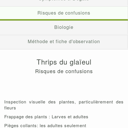
Risques de confusions
Biologie
Méthode et fiche d'observation
Thrips du glaïeul
Risques de confusions
Inspection visuelle des plantes, particulièrement des
fleurs
Frappage des plants : Larves et adultes
Pièges collants: les adultes seulement