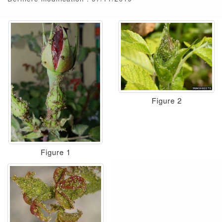
Figure 2
Figure 1