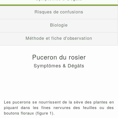
Risques de confusions
Biologie
Méthode et fiche d'observation
Puceron du rosier
Symptômes & Dégâts
Les pucerons se nourrissent de la sève des plantes en
piquant dans les fines nervures des feuilles ou des
boutons floraux (figure 1).