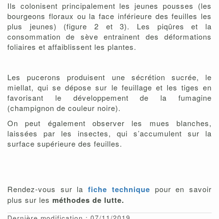
Ils colonisent principalement les jeunes pousses (les
bourgeons floraux ou la face inférieure des feuilles les
plus jeunes) (figure 2 et 3). Les piqûres et la
consommation de sève entrainent des déformations
foliaires et affaiblissent les plantes.
Les pucerons produisent une sécrétion sucrée, le
miellat, qui se dépose sur le feuillage et les tiges en
favorisant le développement de la fumagine
(champignon de couleur noire).
On peut également observer les mues blanches,
laissées par les insectes, qui s’accumulent sur la
surface supérieure des feuilles.
Rendez-vous sur la
fiche technique
pour en savoir
plus sur les
méthodes de lutte.
Dernière modification : 07/11/2019