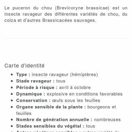
Le puceron du chou (Brevicoryne brassicae) est un
insecte ravageur des différentes variétés de chou, du
colza et d’autres Brassicacées sauvages.
Carte d'identité
Type :
insecte ravageur (hémiptères)
Stade ravageur :
tous
Période à risque :
avril à octobre
Dynamique :
explosive en conditions favorables
Conservation :
œufs sous les feuilles
Organe sensible de la plante :
bourgeons et
feuilles
Nombre de génération annuelle :
nombreuses
Stades sensibles du végétal :
tous