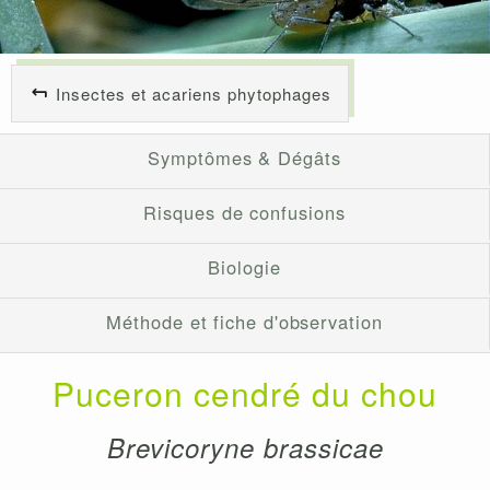
Insectes et acariens phytophages
Symptômes & Dégâts
Risques de confusions
Biologie
Méthode et fiche d'observation
Puceron cendré du chou
Brevicoryne brassicae