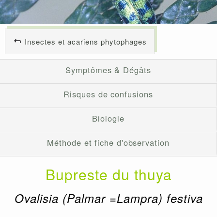
Insectes et acariens phytophages
Symptômes & Dégâts
Risques de confusions
Biologie
Méthode et fiche d'observation
Bupreste du thuya
Ovalisia (Palmar =Lampra) festiva