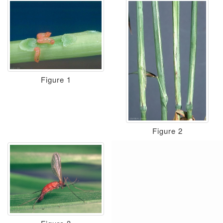
Figure 1
Figure 2