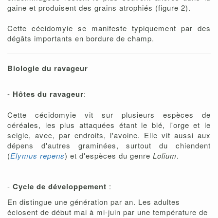
gaine et produisent des grains atrophiés (figure 2).
Cette cécidomyie se manifeste typiquement par des
dégâts importants en bordure de champ.
Biologie du ravageur
-
Hôtes du ravageur
:
Cette cécidomyie vit sur plusieurs espèces de
céréales, les plus attaquées étant le blé, l'orge et le
seigle, avec, par endroits, l'avoine. Elle vit aussi aux
dépens d'autres graminées, surtout du chiendent
(
Elymus repens
) et d'espèces du genre
Lolium
.
-
Cycle de développement
:
En distingue une génération par an. Les adultes
éclosent de début mai à mi-juin par une température de