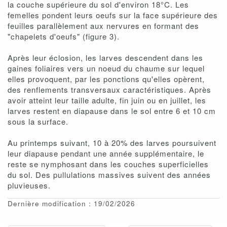
la couche supérieure du sol d'environ 18°C. Les
femelles pondent leurs oeufs sur la face supérieure des
feuilles parallèlement aux nervures en formant des
"chapelets d'oeufs" (figure 3).
Après leur éclosion, les larves descendent dans les
gaines foliaires vers un noeud du chaume sur lequel
elles provoquent, par les ponctions qu'elles opèrent,
des renflements transversaux caractéristiques. Après
avoir atteint leur taille adulte, fin juin ou en juillet, les
larves restent en diapause dans le sol entre 6 et 10 cm
sous la surface.
Au printemps suivant, 10 à 20% des larves poursuivent
leur diapause pendant une année supplémentaire, le
reste se nymphosant dans les couches superficielles
du sol. Des pullulations massives suivent des années
pluvieuses.
Dernière modification : 19/02/2026