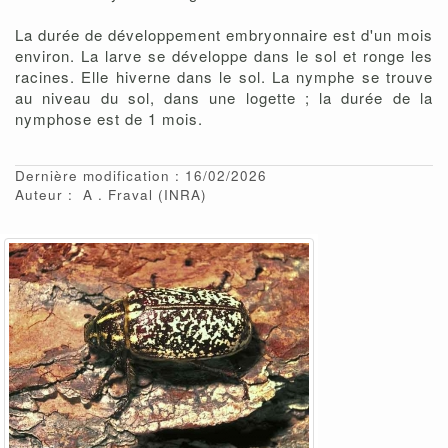
La durée de développement embryonnaire est d'un mois
environ. La larve se développe dans le sol et ronge les
racines. Elle hiverne dans le sol. La nymphe se trouve
au niveau du sol, dans une logette ; la durée de la
nymphose est de 1 mois.
Dernière modification : 16/02/2026
Auteur :
A
Fraval
(INRA)