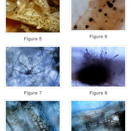
Figure 6
Figure 5
Figure 7
Figure 8