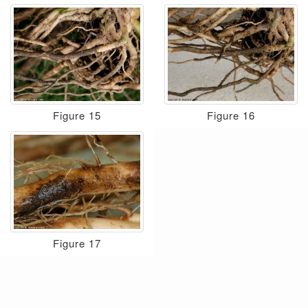
Figure 15
Figure 16
Figure 17