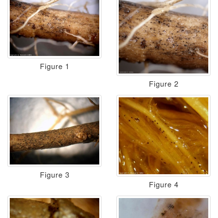
Figure 1
Figure 2
Figure 3
Figure 4