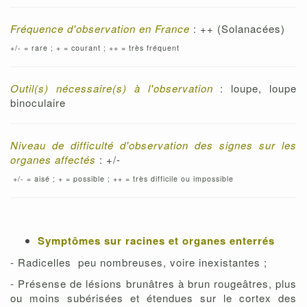
Fréquence d'observation en France
: ++ (Solanacées)
+/- = rare ; + = courant ; ++ = très fréquent
Outil(s) nécessaire(s) à l'observation
: loupe, loupe
binoculaire
Niveau de difficulté d'observation des signes sur les
organes affectés
: +/-
+/- = aisé ; + = possible ; ++ = très difficile ou impossible
Symptômes sur racines et organes enterrés
- Radicelles peu nombreuses, voire inexistantes ;
- Présense de lésions brunâtres à brun rougeâtres, plus
ou moins subérisées et étendues sur le cortex des