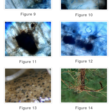
Figure 9
Figure 10
Figure 12
Figure 11
Figure 13
Figure 14