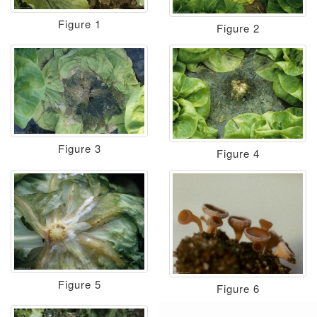
Figure 1
Figure 2
Figure 3
Figure 4
Figure 5
Figure 6