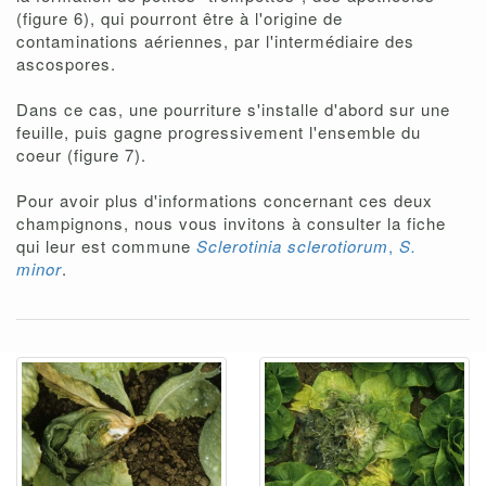
(figure 6), qui pourront être à l'origine de
contaminations aériennes, par l'intermédiaire des
ascospores.
Dans ce cas, une pourriture s'installe d'abord sur une
feuille, puis gagne progressivement l'ensemble du
coeur (figure 7).
Pour avoir plus d'informations concernant ces deux
champignons, nous vous invitons à consulter la fiche
qui leur est commune
Sclerotinia sclerotiorum
,
S.
minor
.