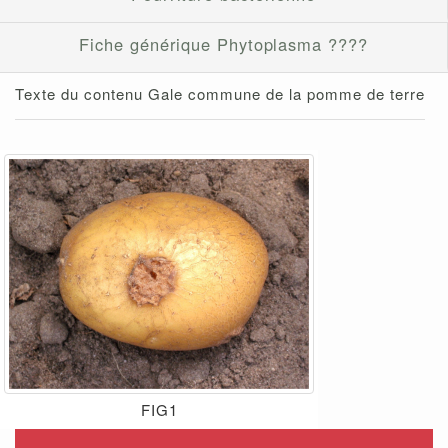
Fiche générique Phytoplasma ????
Texte du contenu Gale commune de la pomme de terre
FIG1