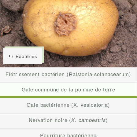
Bactéries
Flétrissement bactérien (Ralstonia solanacearum)
Gale commune de la pomme de terre
Gale bactérienne (X. vesicatoria)
Nervation noire (
X. campestris
)
Pourriture bactérienne