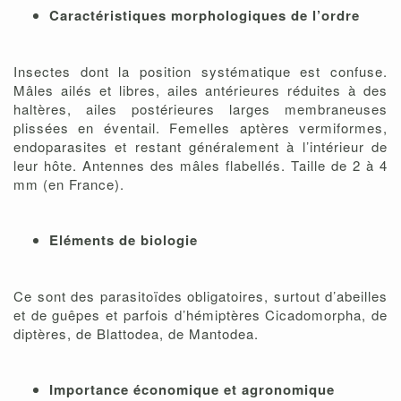
Caractéristiques morphologiques de l’ordre
Insectes dont la position systématique est confuse.
Mâles ailés et libres, ailes antérieures réduites à des
haltères, ailes postérieures larges membraneuses
plissées en éventail. Femelles aptères vermiformes,
endoparasites et restant généralement à l’intérieur de
leur hôte. Antennes des mâles flabellés. Taille de 2 à 4
mm (en France).
Eléments de biologie
Ce sont des parasitoïdes obligatoires, surtout d’abeilles
et de guêpes et parfois d’hémiptères Cicadomorpha, de
diptères, de Blattodea, de Mantodea.
Importance économique et agronomique