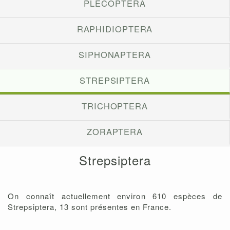
PLECOPTERA
RAPHIDIOPTERA
SIPHONAPTERA
STREPSIPTERA
TRICHOPTERA
ZORAPTERA
Strepsiptera
On connaît actuellement environ 610 espèces de
Strepsiptera, 13 sont présentes en France.