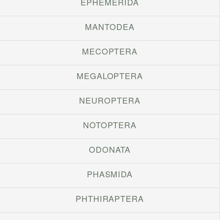
EPHEMERIDA
MANTODEA
MECOPTERA
MEGALOPTERA
NEUROPTERA
NOTOPTERA
ODONATA
PHASMIDA
PHTHIRAPTERA