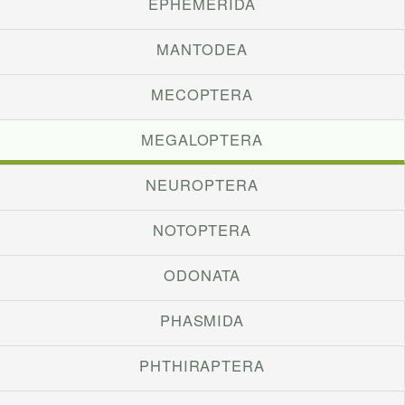
EPHEMERIDA
MANTODEA
MECOPTERA
MEGALOPTERA
NEUROPTERA
NOTOPTERA
ODONATA
PHASMIDA
PHTHIRAPTERA