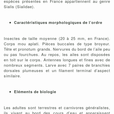
espèces présentes en France appartiennent au genre
Sialis (Sialidae).
Caractéristiques morphologiques de l’ordre
Insectes de taille moyenne (20 à 25 mm, en France).
Corps mou aplati. Pièces buccales de type broyeur.
Tête et pronotum grands. Nervures du bord de l’aile peu
ou pas fourchues. Au repos, les ailes sont disposées
en toit sur le corps. Antennes longues et fines avec de
nombreux segments. Larve avec 7 paires de branchies
dorsales plumeuses et un filament terminal d’aspect
similaire.
Eléments de biologie
Les adultes sont terrestres et carnivores généralistes,
ils vivent au bord des cours d’eau et apparaissent