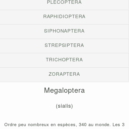
PLECOPTERA
RAPHIDIOPTERA
SIPHONAPTERA
STREPSIPTERA
TRICHOPTERA
ZORAPTERA
Megaloptera
(sialis)
Ordre peu nombreux en espèces, 340 au monde. Les 3