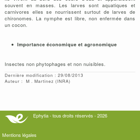
souvent en masses. Les larves sont aquatiques et
carnivores elles se nourrissent surtout de larves de
chironomes. La nymphe est libre, non enfermée dans
un cocon.
Importance économique et agronomique
Insectes non phytophages et non nuisibles.
Dernière modification : 29/08/2013
Auteur :
M
Martinez
(INRA)
Ephytia - tous droits réservés - 2026
Mentions légales