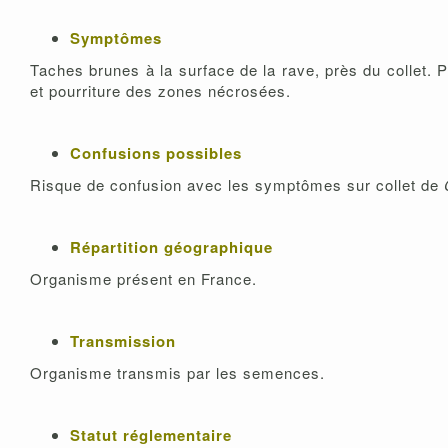
Symptômes
Taches brunes à la surface de la rave, près du collet. 
et pourriture des zones nécrosées.
Confusions possibles
Risque de confusion avec les symptômes sur collet de
Répartition géographique
Organisme présent en France.
Transmission
Organisme transmis par les semences.
Statut réglementaire