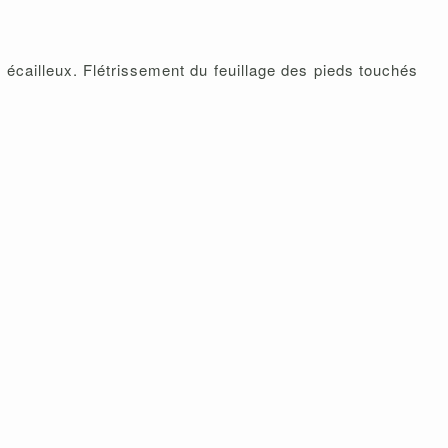
 écailleux. Flétrissement du feuillage des pieds touchés