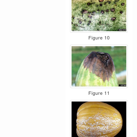
Figure 10
Figure 11