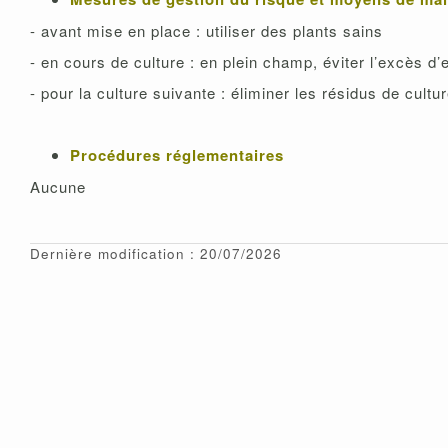
- avant mise en place : utiliser des plants sains
- en cours de culture : en plein champ, éviter l’excès d
- pour la culture suivante : éliminer les résidus de cult
Procédures réglementaires
Aucune
Dernière modification : 20/07/2026