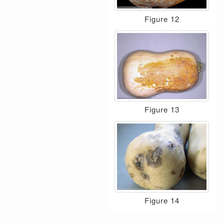
Figure 12
Figure 13
Figure 14