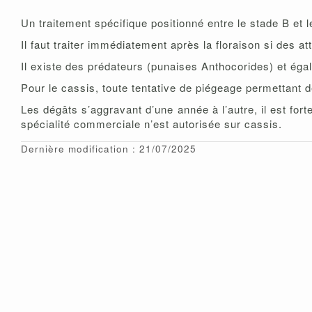
Un traitement spécifique positionné entre le stade B et 
Il faut traiter immédiatement après la floraison si des 
Il existe des prédateurs (punaises Anthocorides) et ég
Pour le cassis, toute tentative de piégeage permettant de
Les dégâts s’aggravant d’une année à l’autre, il est fo
spécialité commerciale n’est autorisée sur cassis.
Dernière modification : 21/07/2025