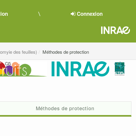
tion
Connexion
omyie des feuilles)
Méthodes de protection
Méthodes de protection