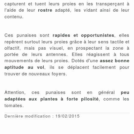
capturent et tuent leurs proies en les transperçant à
l'aide de leur
rostre
adapté, les vidant ainsi de leur
contenu.
Ces punaises sont
rapides et opportunistes
, elles
repèrent surtout leurs proies grâce à leur sens tactile et
olfactif, mais pas visuel, en prospectant la zone à
portée de leurs antennes. Elles réagissent à tous
mouvements de leurs proies. Dotés d'une
assez bonne
aptitude au vol
, ils se déplacent facilement pour
trouver de nouveaux foyers.
Attention, ces punaises sont en général
peu
adaptées aux plantes à forte pilosité
, comme les
tomates.
Dernière modification : 19/02/2015