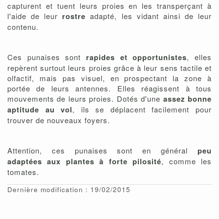
capturent et tuent leurs proies en les transperçant à
l'aide de leur
rostre
adapté, les vidant ainsi de leur
contenu.
Ces punaises sont
rapides et opportunistes
, elles
repèrent surtout leurs proies grâce à leur sens tactile et
olfactif, mais pas visuel, en prospectant la zone à
portée de leurs antennes. Elles réagissent à tous
mouvements de leurs proies. Dotés d'une
assez bonne
aptitude au vol
, ils se déplacent facilement pour
trouver de nouveaux foyers.
Attention, ces punaises sont en général
peu
adaptées aux plantes à forte pilosité
, comme les
tomates.
Dernière modification : 19/02/2015