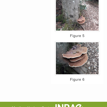
Figure 5
Figure 6