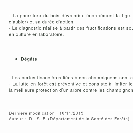
- La pourriture du bois dévalorise énormément la tig
d’aubier) et sa durée d’action.
- Le diagnostic réalisé à partir des fructifications est 
en culture en laboratoire.
Dégâts
- Les pertes financières liées à ces champignons sont 
- La lutte en forêt est préventive et consiste à limiter
la meilleure protection d’un arbre contre les champignons
Dernière modification : 10/11/2015
Auteur :
D
S. F.
(Département de la Santé des Forêts)