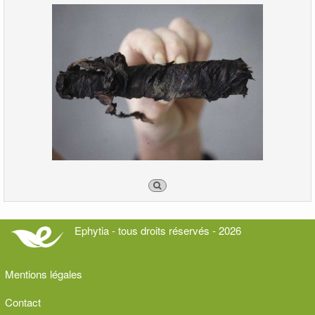
Ephytia - tous droits réservés - 2026
Mentions légales
Contact