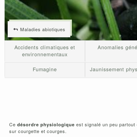
Maladies abiotiques
Accidents climatiques et
Anomalies géné
environnementaux
Fumagine
Jaunissement phys
Ce
désordre physiologique
est signalé un peu partout 
sur courgette et courges.