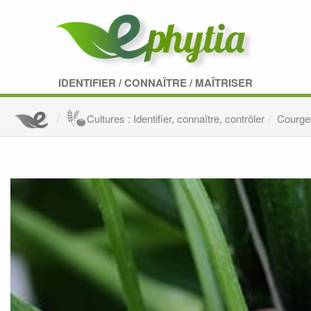
IDENTIFIER
/
CONNAÎTRE
/
MAÎTRISER
Cultures : Identifier, connaître, contrôler
Courge