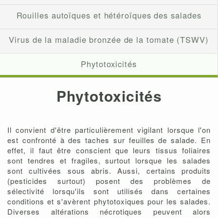
Rouilles autoïques et hétéroïques des salades
Virus de la maladie bronzée de la tomate (TSWV)
Phytotoxicités
Phytotoxicités
Il convient d'être particulièrement vigilant lorsque l'on
est confronté à des taches sur feuilles de salade. En
effet, il faut être conscient que leurs tissus foliaires
sont tendres et fragiles, surtout lorsque les salades
sont cultivées sous abris. Aussi, certains produits
(pesticides surtout) posent des problèmes de
sélectivité lorsqu'ils sont utilisés dans certaines
conditions et s'avèrent phytotoxiques pour les salades.
Diverses altérations nécrotiques peuvent alors