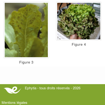
Figure 4
Figure 3
Ephytia - tous droits réservés - 2026
Mentions légales