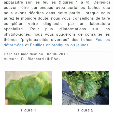
apparaître sur les feuilles (figures 1 à 4). Celles-ci
peuvent être confondues avec certaines taches que
nous avons décrites dans cette partie. Lorsque vous
aurez le moindre doute, nous vous conseillons de faire
compléter votre diagnostic par un laboratoire
spécialisé. Pour plus d'informations sur les
phytotoxicités, nous vous suggérons de consulter les
thèmes "phytotoxicités diverses" des fiches
Feuilles
déformées
et
Feuilles chlorotiques ou jaunes
.
Dernière modification : 05/06/2013
Auteur :
D
Blancard
(INRAe)
Figure 1
Figure 2