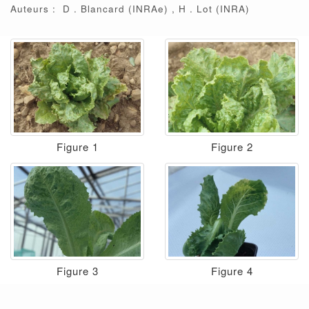
Auteurs :
D
Blancard
(INRAe)
H
Lot
(INRA)
Figure 1
Figure 2
Figure 3
Figure 4