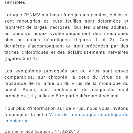
sensibles.
Lorsque l'ENMV s'attaque à de jeunes plantes, celles-ci
sont rabougries et leurs feuilles sont déformées et
montrent de larges nécroses. Sur les plantes adultes,
on observe assez systématiquement des mosaïques
plus ou moins nécrotiques (figures 1 et 2). Ces
dernières s'accompagnent ou sont précédées par des
taches chlorotiques et des éclaircissements nervaires
(figures 3 et 4).
Les symptômes provoqués par ce virus sont assez
comparables, sur chicorée, à ceux du virus de la
mosaïque de la laitue ou du virus de la mosaïque du
navet. Aussi, des confusions de diagnostic sont
probables ; il y a lieu d'être particulièrement vigilant.
Pour plus d'information sur ce virus, nous vous invitons
à consulter la fiche
Virus de la mosaïque nécrotique de
la chicorée
.
Dernière modification : 14/02/2013