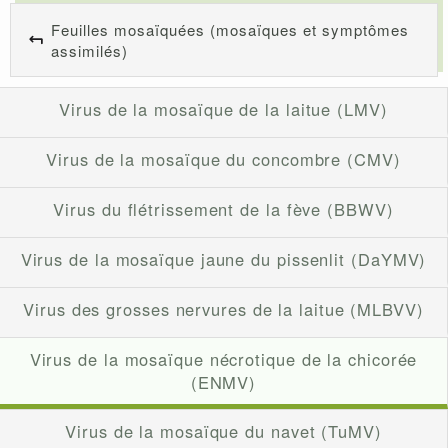
Feuilles mosaïquées (mosaïques et symptômes
assimilés)
Virus de la mosaïque de la laitue (LMV)
Virus de la mosaïque du concombre (CMV)
Virus du flétrissement de la fève (BBWV)
Virus de la mosaïque jaune du pissenlit (DaYMV)
Virus des grosses nervures de la laitue (MLBVV)
Virus de la mosaïque nécrotique de la chicorée
(ENMV)
Virus de la mosaïque du navet (TuMV)