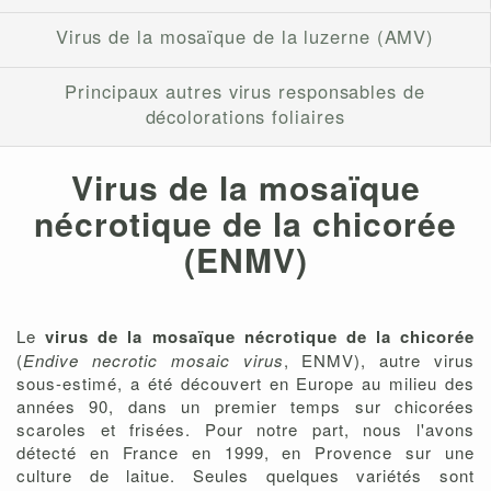
Virus de la mosaïque de la luzerne (AMV)
Principaux autres virus responsables de
décolorations foliaires
Virus de la mosaïque
nécrotique de la chicorée
(ENMV)
Le
virus de la mosaïque nécrotique de la chicorée
(
Endive necrotic mosaic virus
, ENMV), autre virus
sous-estimé, a été découvert en Europe au milieu des
années 90, dans un premier temps sur chicorées
scaroles et frisées. Pour notre part, nous l'avons
détecté en France en 1999, en Provence sur une
culture de laitue. Seules quelques variétés sont