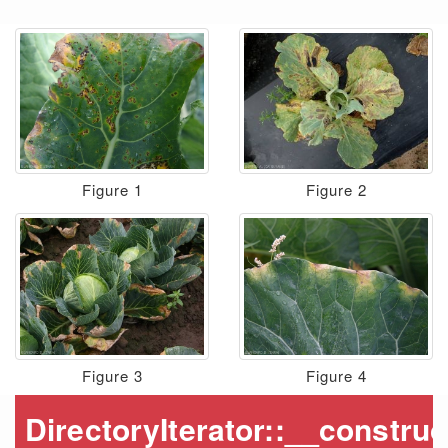
Figure 1
Figure 2
Figure 3
Figure 4