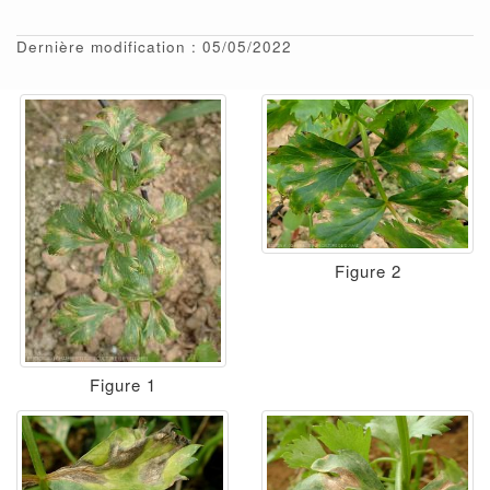
Dernière modification : 05/05/2022
Figure 2
Figure 1