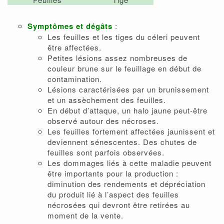
Symptômes et dégâts
:
Les feuilles et les tiges du céleri peuvent
être affectées.
Petites lésions assez nombreuses de
couleur brune sur le feuillage en début de
contamination.
Lésions caractérisées par un brunissement
et un assèchement des feuilles.
En début d’attaque, un halo jaune peut-être
observé autour des nécroses.
Les feuilles fortement affectées jaunissent et
deviennent sénescentes. Des chutes de
feuilles sont parfois observées.
Les dommages liés à cette maladie peuvent
être importants pour la production :
diminution des rendements et dépréciation
du produit lié à l’aspect des feuilles
nécrosées qui devront être retirées au
moment de la vente.