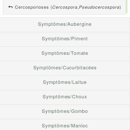
Cercosporioses (
Cercospora
,
Pseudocercospora
)
Symptômes/Aubergine
Symptômes/Piment
Symptômes/Tomate
Symptômes/Cucurbitacées
Symptômes/Laitue
Symptômes/Choux
Symptômes/Gombo
Symptômes/Manioc