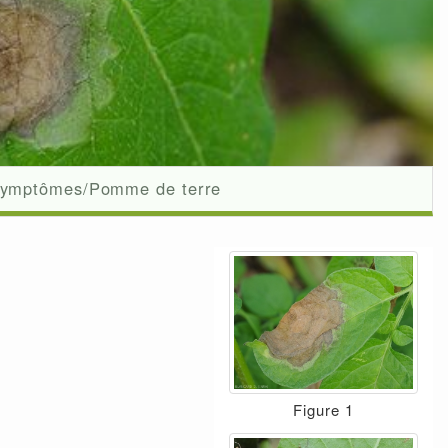
ymptômes/Pomme de terre
Figure 1