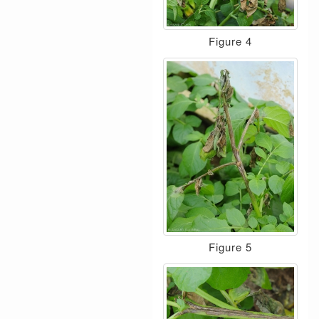
Figure 4
Figure 5