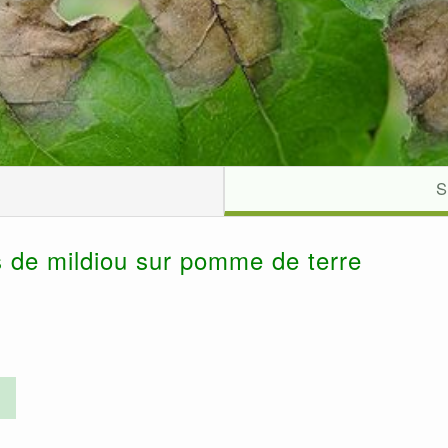
S
de mildiou sur pomme de terre