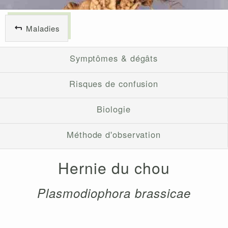
Maladies
Symptômes & dégâts
Risques de confusion
Biologie
Méthode d'observation
Hernie du chou
Plasmodiophora brassicae