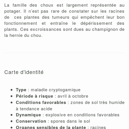
La famille des choux est largement représentée au
potager. Il n’est pas rare de constater sur les racines
de ces plantes des tumeurs qui empêchent leur bon
fonctionnement et entraîne le dépérissement des
plants. Ces excroissances sont dues au champignon de
la hernie du chou.
Carte d'identité
Type
: maladie cryptogamique
Période à risque
: avril à octobre
Conditions favorables
: zones de sol très humide
à tendance acide
Dynamique
: explosive en conditions favorables
Conservation
: spores dans le sol
Organes sensibles de la plante
: racines