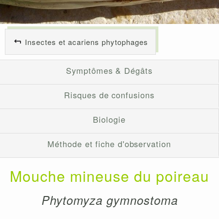
Insectes et acariens phytophages
Symptômes & Dégâts
Risques de confusions
Biologie
Méthode et fiche d'observation
Mouche mineuse du poireau
Phytomyza gymnostoma