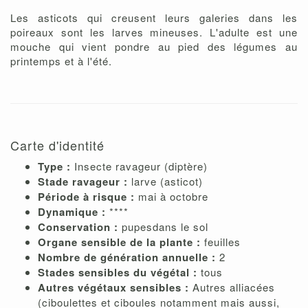
Les asticots qui creusent leurs galeries dans les
poireaux sont les larves mineuses. L'adulte est une
mouche qui vient pondre au pied des légumes au
printemps et à l'été.
Carte d'identité
Type :
Insecte ravageur (diptère)
Stade ravageur :
larve (asticot)
Période à risque :
mai à octobre
Dynamique :
****
Conservation :
pupesdans le sol
Organe sensible de la plante :
feuilles
Nombre de génération annuelle :
2
Stades sensibles du végétal :
tous
Autres végétaux sensibles :
Autres alliacées
(ciboulettes et ciboules notamment mais aussi,