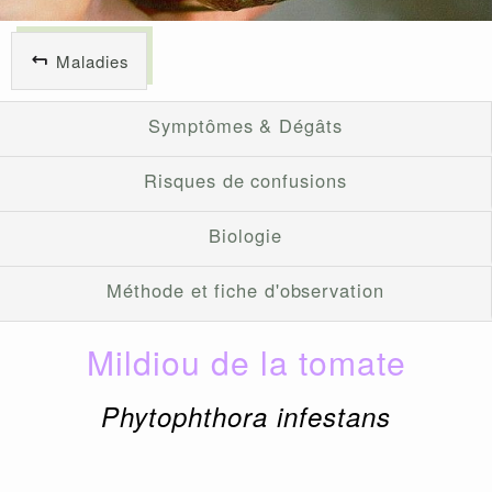
Maladies
Symptômes & Dégâts
Risques de confusions
Biologie
Méthode et fiche d'observation
Mildiou de la tomate
Phytophthora infestans