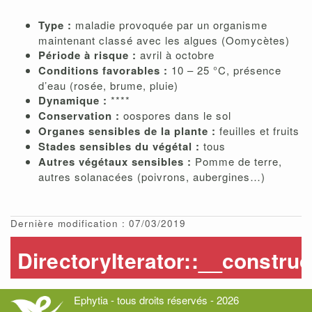
Type :
maladie provoquée par un organisme
maintenant classé avec les algues (Oomycètes)
Période à risque :
avril à octobre
Conditions favorables :
10 – 25 °C, présence
d’eau (rosée, brume, pluie)
Dynamique :
****
Conservation :
oospores dans le sol
Organes sensibles de la plante :
feuilles et fruits
Stades sensibles du végétal :
tous
Autres végétaux sensibles :
Pomme de terre,
autres solanacées (poivrons, aubergines…)
Dernière modification : 07/03/2019
Ephytia - tous droits réservés - 2026