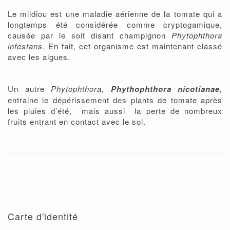
Le mildiou est une maladie aérienne de la tomate qui a
longtemps été considérée comme cryptogamique,
causée par le soit disant champignon
Phytophthora
infestans
. En fait, cet organisme est maintenant classé
avec les algues.
Un autre
Phytophthora,
Phythophthora nicotianae
,
entraine le dépérissement des plants de tomate après
les pluies d’été, mais aussi la perte de nombreux
fruits entrant en contact avec le sol.
Carte d'identité