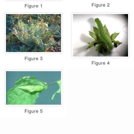
Figure 2
Figure 1
Figure 3
Figure 4
Figure 5