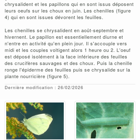
chrysalident et les papillons qui en sont issus déposent
leurs oeufs sur les choux en juin. Les chenilles (figure
4) qui en sont issues dévorent les feuilles.
Les chenilles se chrysalident en août-septembre et
hivernent. Le papillon est essentiellement diurne et
n'entre en activité qu'en plein jour. Il s'accouple vers
midi et les couples voltigent alors 1 heure ou 2. L'oeuf
est déposé isolément à la face inférieure des feuilles
des crucifères sauvages et des choux. Puis la chenille
ronge l'épiderme des feuilles puis se chrysalide sur la
plante nourricière (figure 5).
Dernière modification : 26/02/2026