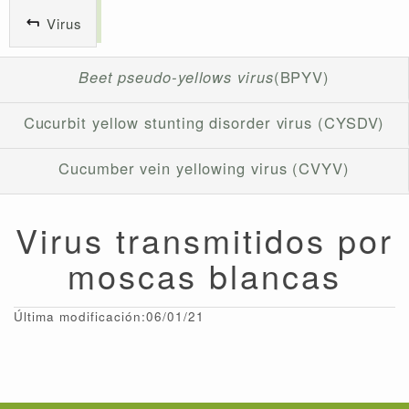
Virus
Beet pseudo-yellows virus
(BPYV)
Cucurbit yellow stunting disorder virus (CYSDV)
Cucumber vein yellowing virus (CVYV)
Virus transmitidos por
moscas blancas
Última modificación:06/01/21