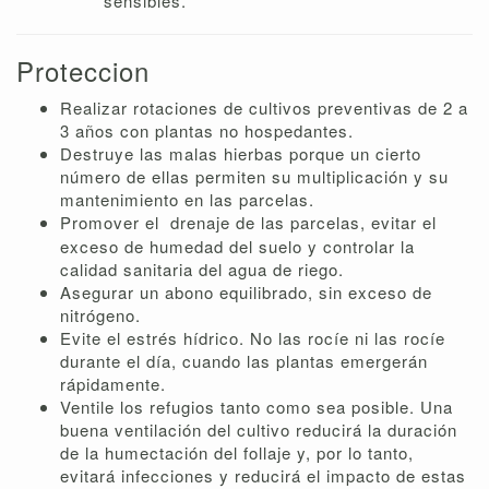
sensibles.
Proteccion
Realizar rotaciones de cultivos preventivas de 2 a
3 años con plantas no hospedantes.
Destruye las malas hierbas porque un cierto
número de ellas permiten su multiplicación y su
mantenimiento en las parcelas.
Promover el
drenaje de las parcelas, evitar el
exceso de humedad del suelo y controlar la
calidad sanitaria del agua de riego.
Asegurar un abono equilibrado, sin exceso de
nitrógeno.
Evite el estrés hídrico. No las rocíe ni las rocíe
durante el día, cuando las plantas emergerán
rápidamente.
Ventile los refugios tanto como sea posible. Una
buena ventilación del cultivo reducirá la duración
de la humectación del follaje y, por lo tanto,
evitará infecciones y reducirá el impacto de estas