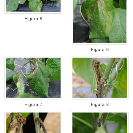
Figura 5
Figura 6
Figura 7
Figura 8