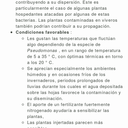
contribuyendo a su dispersión. Este es
particularmente el caso de algunas plantas
hospedantes atacadas por algunas de estas
bacterias. Las plantas contaminadas en viveros
también podrían contribuir a su propagación.
Condiciones favorables
:
Les gustan las temperaturas que fluctúan
algo dependiendo de la especie de
Pseudomonas
, en un rango de temperatura
de 5 a 35 ° C, con óptimas térmicas en torno
a los 20 ° C.
Se aprecian especialmente los ambientes
húmedos y en ocasiones fríos de los
invernaderos, periodos prolongados de
lluvias durante los cuales el agua depositada
sobre las hojas favorece la contaminación y
su diseminación.
El aporte de un fertilizante fuertemente
nitrogenado ayudaría a sensibilizar las
plantas,
Las plantas injertadas parecen más