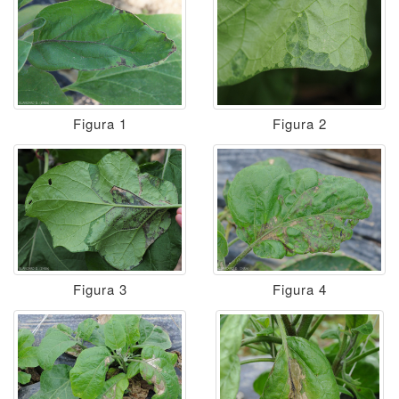
Figura 1
Figura 2
Figura 3
Figura 4