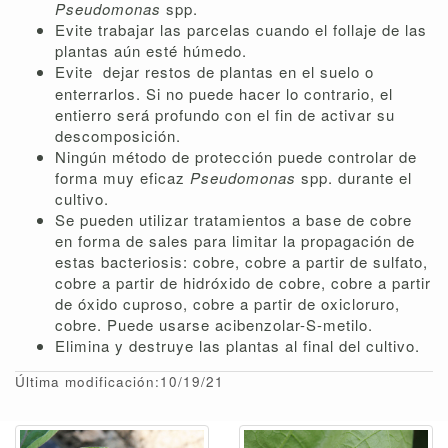
Pseudomonas
spp.
Evite trabajar las parcelas cuando el follaje de las
plantas aún esté húmedo.
Evite
dejar restos de plantas en el suelo o
enterrarlos. Si no puede hacer lo contrario, el
entierro será profundo con el fin de activar su
descomposición.
Ningún método de protección puede controlar de
forma muy eficaz
Pseudomonas
spp. durante el
cultivo.
Se pueden utilizar tratamientos a base de cobre
en forma de sales para limitar la propagación de
estas bacteriosis: cobre, cobre a partir de sulfato,
cobre a partir de hidróxido de cobre, cobre a partir
de óxido cuproso, cobre a partir de oxicloruro,
cobre. Puede usarse acibenzolar-S-metilo.
Elimina y destruye las plantas al final del cultivo.
Última modificación:10/19/21