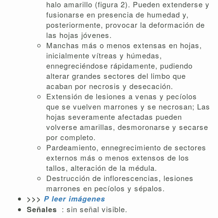
halo amarillo (figura 2). Pueden extenderse y
fusionarse en presencia de humedad y,
posteriormente, provocar la deformación de
las hojas jóvenes.
Manchas más o menos extensas en hojas,
inicialmente vítreas y húmedas,
ennegreciéndose rápidamente, pudiendo
alterar grandes sectores del limbo que
acaban por necrosis y desecación.
Extensión de lesiones a venas y pecíolos
que se vuelven marrones y se necrosan; Las
hojas severamente afectadas pueden
volverse amarillas, desmoronarse y secarse
por completo.
Pardeamiento, ennegrecimiento de sectores
externos más o menos extensos de los
tallos, alteración de la médula.
Destrucción de inflorescencias, lesiones
marrones en pecíolos y sépalos.
>>>
P
leer imágenes
Señales
: sin señal visible.