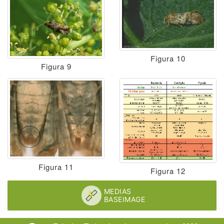
Figura 10
Figura 9
Figura 11
Figura 12