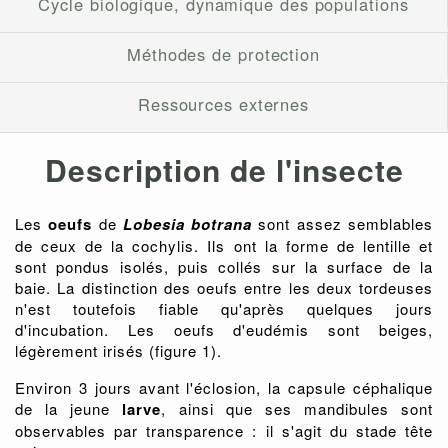
Cycle biologique, dynamique des populations
Méthodes de protection
Ressources externes
Description de l'insecte
Les
oeufs
de
Lobesia botrana
sont assez semblables
de ceux de la cochylis. Ils ont la forme de lentille et
sont pondus isolés, puis collés sur la surface de la
baie. La distinction des oeufs entre les deux tordeuses
n'est toutefois fiable qu'après quelques jours
d'incubation. Les oeufs d'eudémis sont beiges,
légèrement irisés (figure 1).
Environ 3 jours avant l'éclosion, la capsule céphalique
de la jeune
larve
, ainsi que ses mandibules sont
observables par transparence : il s'agit du stade tête