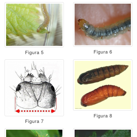
Figura 6
Figura 5
Figura 8
Figura 7