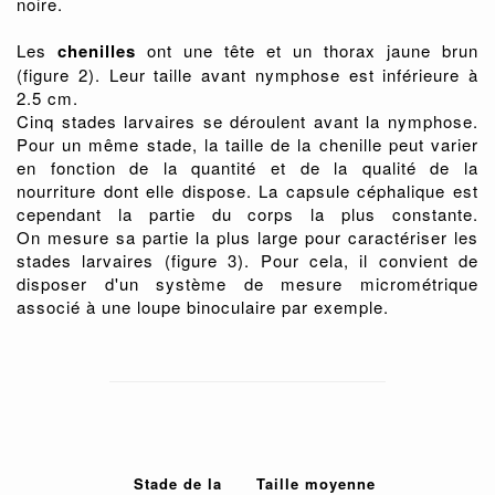
noire.
Les
chenilles
ont une tête et un thorax jaune brun
(figure 2). Leur taille avant nymphose est inférieure à
2.5 cm.
Cinq stades larvaires se déroulent avant la nymphose.
Pour un même stade, la taille de la chenille peut varier
en fonction de la quantité et de la qualité de la
nourriture dont elle dispose. La capsule céphalique est
cependant la partie du corps la plus constante.
On mesure sa partie la plus large pour caractériser les
stades larvaires (figure 3). Pour cela, il convient de
disposer d'un système de mesure micrométrique
associé à une loupe binoculaire par exemple.
Stade de la
Taille moyenne