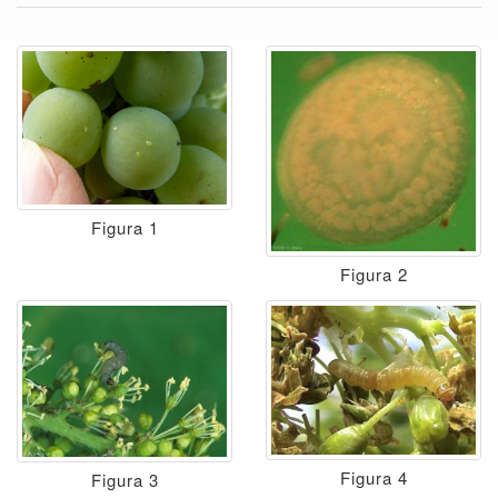
Figura 1
Figura 2
Figura 4
Figura 3