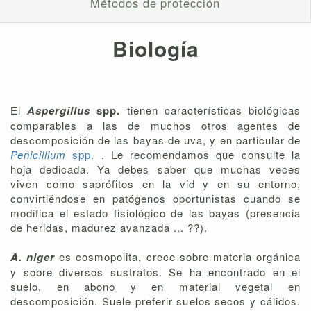
Métodos de protección
Biología
El
Aspergillus
spp.
tienen características biológicas
comparables a las de muchos otros agentes de
descomposición de las bayas de uva, y en particular de
Penicillium
spp.
. Le recomendamos que consulte la
hoja dedicada. Ya debes saber que muchas veces
viven como saprófitos en la vid y en su entorno,
convirtiéndose en patógenos oportunistas cuando se
modifica el estado fisiológico de las bayas (presencia
de heridas, madurez avanzada ... ??).
A. niger
es cosmopolita, crece sobre materia orgánica
y sobre diversos sustratos. Se ha encontrado en el
suelo, en abono y en material vegetal en
descomposición. Suele preferir suelos secos y cálidos.