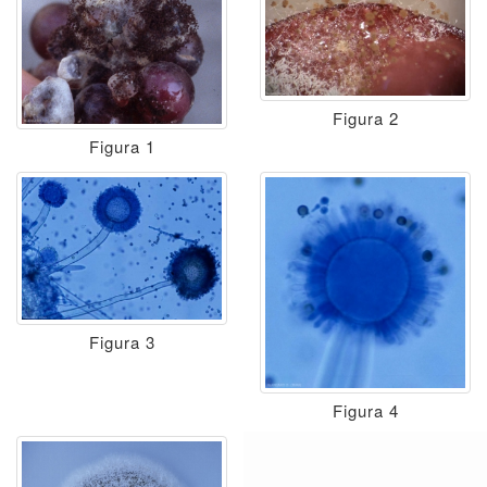
Figura 2
Figura 1
Figura 3
Figura 4