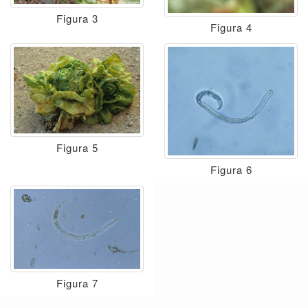
Figura 3
Figura 4
Figura 5
Figura 6
Figura 7