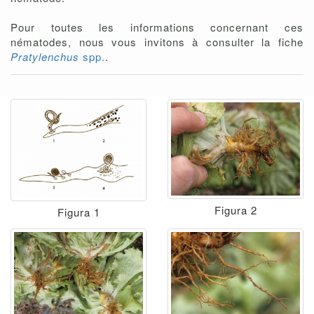
Pour toutes les informations concernant ces
nématodes, nous vous invitons à consulter la fiche
Pratylenchus
spp.
.
Figura 2
Figura 1