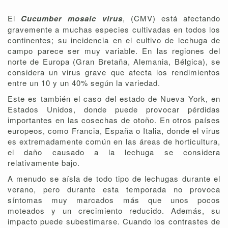
El
Cucumber mosaic virus
, (CMV) está afectando
gravemente a muchas especies cultivadas en todos los
continentes; su incidencia en el cultivo de lechuga de
campo parece ser muy variable. En las regiones del
norte de Europa (Gran Bretaña, Alemania, Bélgica), se
considera un virus grave que afecta los rendimientos
entre un 10 y un 40% según la variedad.
Este es también el caso del estado de Nueva York, en
Estados Unidos, donde puede provocar pérdidas
importantes en las cosechas de otoño. En otros países
europeos, como Francia, España o Italia, donde el virus
es extremadamente común en las áreas de horticultura,
el daño causado a la lechuga se considera
relativamente bajo.
A menudo se aísla de todo tipo de lechugas durante el
verano, pero durante esta temporada no provoca
síntomas muy marcados más que unos pocos
moteados y un crecimiento reducido. Además, su
impacto puede subestimarse. Cuando los contrastes de