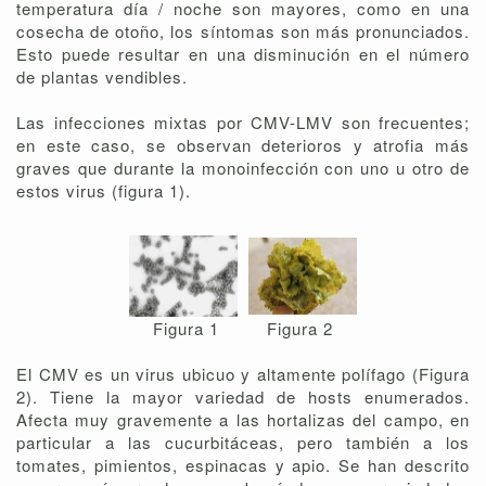
temperatura día / noche son mayores, como en una
cosecha de otoño, los síntomas son más pronunciados.
Esto puede resultar en una disminución en el número
de plantas vendibles.
Las infecciones mixtas por CMV-LMV son frecuentes;
en este caso, se observan deterioros y atrofia más
graves que durante la monoinfección con uno u otro de
estos virus (figura 1).
Figura 1
Figura 2
El CMV es un virus ubicuo y altamente polífago (Figura
2). Tiene la mayor variedad de hosts enumerados.
Afecta muy gravemente a las hortalizas del campo, en
particular a las cucurbitáceas, pero también a los
tomates, pimientos, espinacas y apio. Se han descrito