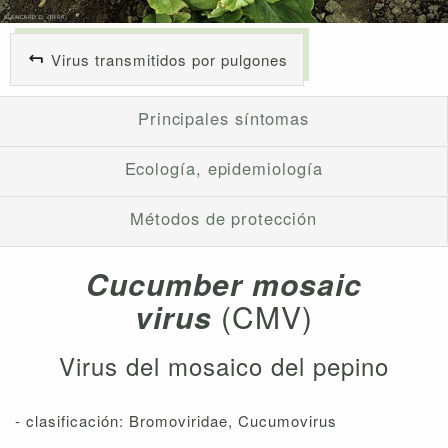
Virus transmitidos por pulgones
Principales síntomas
Ecología, epidemiología
Métodos de protección
Cucumber mosaic
virus
(CMV)
Virus del mosaico del pepino
- clasificación: Bromoviridae, Cucumovirus