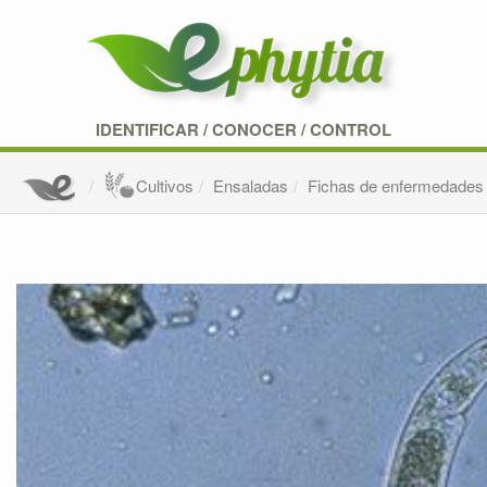
IDENTIFICAR
/
CONOCER
/
CONTROL
Cultivos
Ensaladas
Fichas de enfermedades 