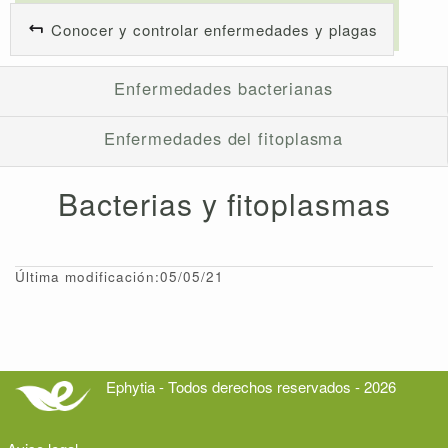
Conocer y controlar enfermedades y plagas
Enfermedades bacterianas
Enfermedades del fitoplasma
Bacterias y fitoplasmas
Última modificación:05/05/21
Ephytia - Todos derechos reservados - 2026