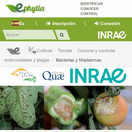
IDENTIFICAR
CONOCER
CONTROL
Es
Inscripción
Conexión
Cultivos
Tomate
Conocer y controlar
enfermedades y plagas
Bacterias y fitoplasmas