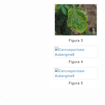
Figura 3
Figura 4
Figura 5
s