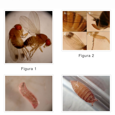
Figura 2
Figura 1