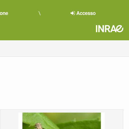
ione
Accesso