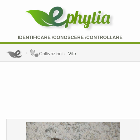
IDENTIFICARE /CONOSCERE /CONTROLLARE
Coltivazioni
Vite