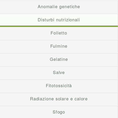
Anomalie genetiche
Disturbi nutrizionali
Folletto
Fulmine
Gelatine
Salve
Fitotossicità
Radiazione solare e calore
Sfogo