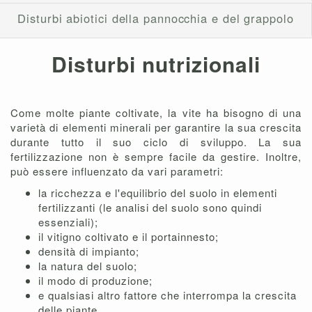
Disturbi abiotici della pannocchia e del grappolo
Disturbi nutrizionali
Come molte piante coltivate, la vite ha bisogno di una
varietà di elementi minerali per garantire la sua crescita
durante tutto il suo ciclo di sviluppo. La sua
fertilizzazione non è sempre facile da gestire. Inoltre,
può essere influenzato da vari parametri:
la ricchezza e l'equilibrio del suolo in elementi
fertilizzanti (le analisi del suolo sono quindi
essenziali);
il vitigno coltivato e il portainnesto;
densità di impianto;
la natura del suolo;
il modo di produzione;
e qualsiasi altro fattore che interrompa la crescita
delle piante.