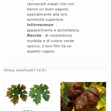
ramoscelli malati che non
hanno un buon sapore,
specialmente alla loro
estremità superiore.
Infiorescenze
:
appassimento e acinellatura.
Bacche
: di consistenza
morbida e di colore verde
sporco; il loro film ha un
aspetto rugoso.
Ultima modifica07/12/21